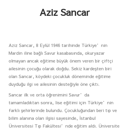
Aziz Sancar
Aziz Sancar, 8 Eylül 1946 tarihinde Türkiye’nin
Mardin iline bağlı Savur kasabasında, okuryazar
olmayan ancak eğitime büyük önem veren bir çiftçi
ailesinin çocuğu olarak doğdu. Sekiz kardeşten biri
olan Sancar, köydeki çocukluk döneminde eğitime
duyduğu ilgi ve ailesinin desteğiyle öne çıktı.
Sancar ilk ve orta öğrenimini Savur’da
tamamladıktan sonra, lise eğitimi için Türkiye’nin
farklı şehirlerinde bulundu. Çocukluğundan beri tıp ve
bilim alanına olan ilgisi sayesinde, İstanbul
Üniversitesi Tıp Fakültesi’nde eğitim aldı. Üniversite