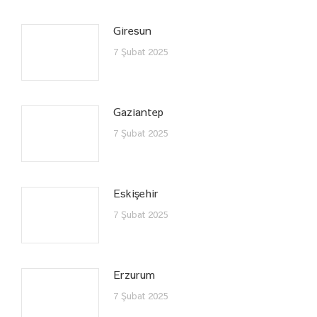
Giresun
7 Şubat 2025
Gaziantep
7 Şubat 2025
Eskişehir
7 Şubat 2025
Erzurum
7 Şubat 2025