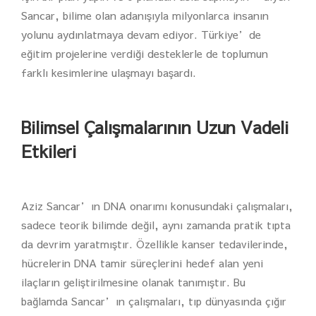
Sancar, bilime olan adanışıyla milyonlarca insanın
yolunu aydınlatmaya devam ediyor. Türkiye’de
eğitim projelerine verdiği desteklerle de toplumun
farklı kesimlerine ulaşmayı başardı.
Bilimsel Çalışmalarının Uzun Vadeli
Etkileri
Aziz Sancar’ın DNA onarımı konusundaki çalışmaları,
sadece teorik bilimde değil, aynı zamanda pratik tıpta
da devrim yaratmıştır. Özellikle kanser tedavilerinde,
hücrelerin DNA tamir süreçlerini hedef alan yeni
ilaçların geliştirilmesine olanak tanımıştır. Bu
bağlamda Sancar’ın çalışmaları, tıp dünyasında çığır