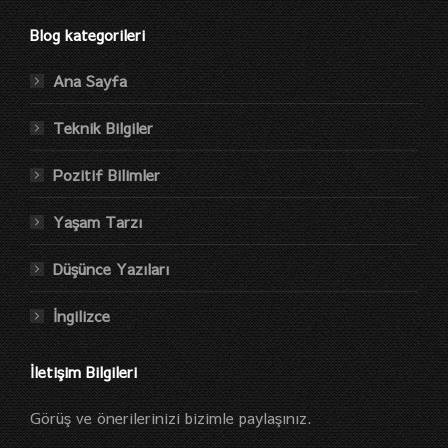
Blog kategorileri
Ana Sayfa
Teknik Bilgiler
Pozitif Bilimler
Yaşam Tarzı
Düşünce Yazıları
İngilizce
İletişim Bilgileri
Görüş ve önerilerinizi bizimle paylaşınız.