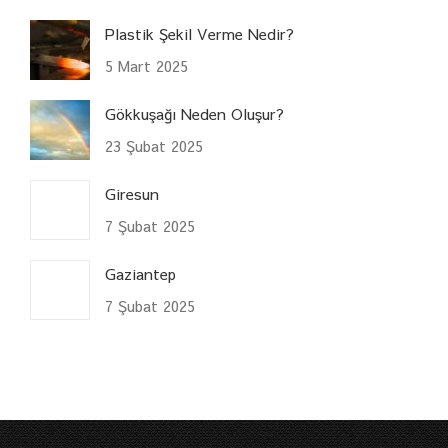
Plastik Şekil Verme Nedir?
5 Mart 2025
Gökkuşağı Neden Oluşur?
23 Şubat 2025
Giresun
7 Şubat 2025
Gaziantep
7 Şubat 2025