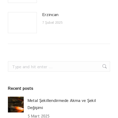
Erzincan
7 Şubat 2025
Search:
Recent posts
Metal Şekillendirmede Akma ve Şekil
Değişimi
5 Mart 2025