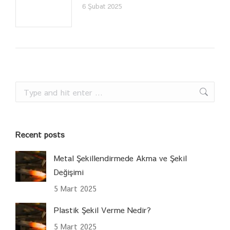
6 Şubat 2025
Search:
Recent posts
Metal Şekillendirmede Akma ve Şekil
Değişimi
5 Mart 2025
Plastik Şekil Verme Nedir?
5 Mart 2025