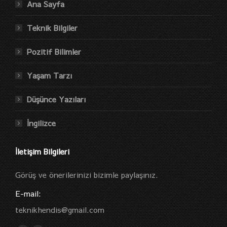
Ana Sayfa
Teknik Bilgiler
Pozitif Bilimler
Yaşam Tarzı
Düşünce Yazıları
İngilizce
İletişim Bilgileri
Görüş ve önerilerinizi bizimle paylaşınız.
E-mail:
teknikhendis@gmail.com