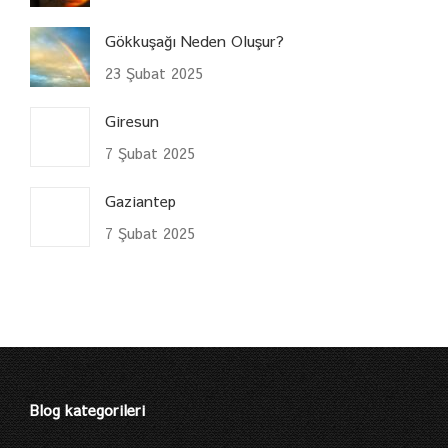
Gökkuşağı Neden Oluşur?
23 Şubat 2025
Giresun
7 Şubat 2025
Gaziantep
7 Şubat 2025
Blog kategorileri