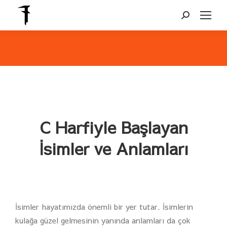
Search:
You are here:
C Harfiyle Başlayan
İsimler ve Anlamları
İsimler hayatımızda önemli bir yer tutar. İsimlerin
kulağa güzel gelmesinin yanında anlamları da çok