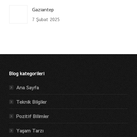
Gaziantep
7 Şubat 2025
Blog kategorileri
Ana Sayfa
Teknik Bilgiler
Pozitif Bilimler
Yaşam Tarzı