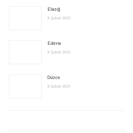
Elazığ
6 Şubat 2025
Edirne
6 Şubat 2025
Düzce
6 Şubat 2025