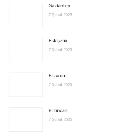
Gaziantep
7 Şubat 2025
Eskişehir
7 Şubat 2025
Erzurum
7 Şubat 2025
Erzincan
7 Şubat 2025