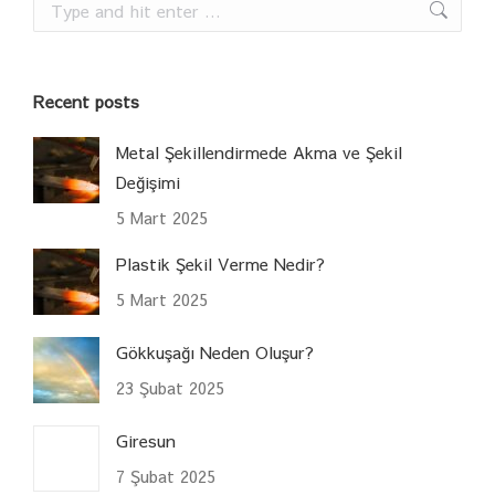
Search:
Recent posts
Metal Şekillendirmede Akma ve Şekil
Değişimi
5 Mart 2025
Plastik Şekil Verme Nedir?
5 Mart 2025
Gökkuşağı Neden Oluşur?
23 Şubat 2025
Giresun
7 Şubat 2025