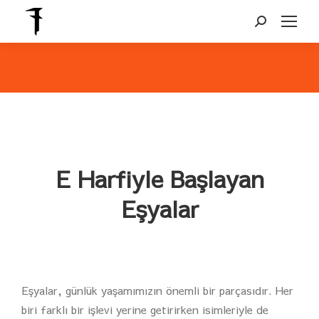
Search:
You are here:
E Harfiyle Başlayan
Eşyalar
Eşyalar, günlük yaşamımızın önemli bir parçasıdır. Her
biri farklı bir işlevi yerine getirirken isimleriyle de