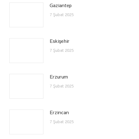
Gaziantep
7 Şubat 2025
Eskişehir
7 Şubat 2025
Erzurum
7 Şubat 2025
Erzincan
7 Şubat 2025