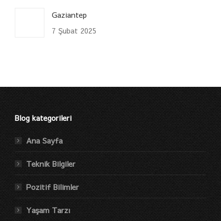
Gaziantep
7 Şubat 2025
Blog kategorileri
Ana Sayfa
Teknik Bilgiler
Pozitif Bilimler
Yaşam Tarzı