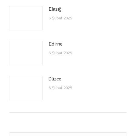
Elazığ
6 Şubat 2025
Edirne
6 Şubat 2025
Düzce
6 Şubat 2025