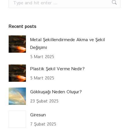
Search:
Recent posts
Metal Şekillendirmede Akma ve Şekil
Değişimi
5 Mart 2025
Plastik Şekil Verme Nedir?
5 Mart 2025
Gökkuşağı Neden Oluşur?
23 Şubat 2025
Giresun
7 Şubat 2025