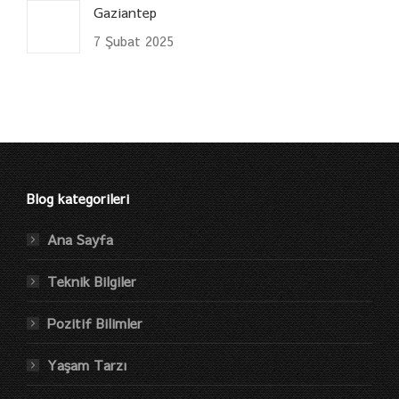
Gaziantep
7 Şubat 2025
Blog kategorileri
Ana Sayfa
Teknik Bilgiler
Pozitif Bilimler
Yaşam Tarzı