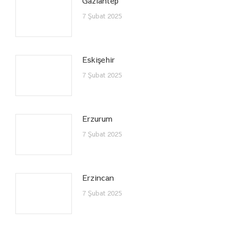
Gaziantep
7 Şubat 2025
Eskişehir
7 Şubat 2025
Erzurum
7 Şubat 2025
Erzincan
7 Şubat 2025