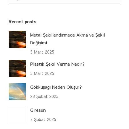
Recent posts
Metal Şekillendirmede Akma ve Şekil
Değişimi
5 Mart 2025
Plastik Şekil Verme Nedir?
5 Mart 2025
Gökkuşağı Neden Oluşur?
23 Şubat 2025
Giresun
7 Şubat 2025