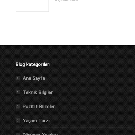
Blog kategorileri
Ana Sayfa
Teknik Bilgiler
Pozitif Bilimler
Yaşam Tarzı
Düşünce Yazıları