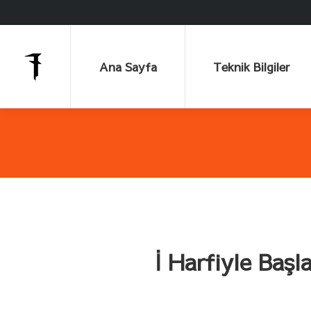
Ana Sayfa
Teknik Bilgiler
Ana Sayfa
Teknik Bilgiler
İ Harfiyle Başla