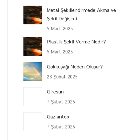
Metal Şekillendirmede Akma ve
Şekil Değişimi
5 Mart 2025
Plastik Şekil Verme Nedir?
5 Mart 2025
Gökkuşağı Neden Oluşur?
23 Şubat 2025
Giresun
7 Şubat 2025
Gaziantep
7 Şubat 2025