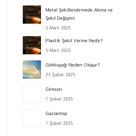
Metal Şekillendirmede Akma ve
Şekil Değişimi
5 Mart 2025
Plastik Şekil Verme Nedir?
5 Mart 2025
Gökkuşağı Neden Oluşur?
23 Şubat 2025
Giresun
7 Şubat 2025
Gaziantep
7 Şubat 2025