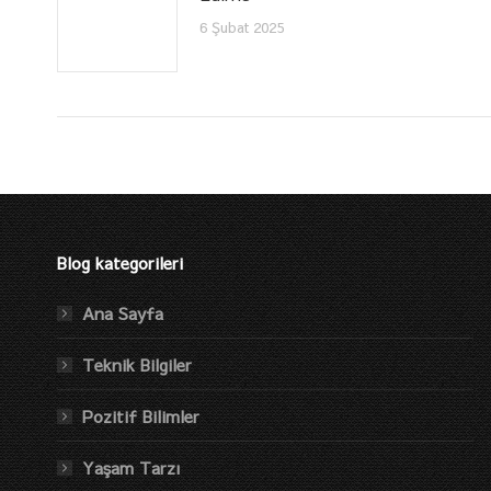
6 Şubat 2025
Blog kategorileri
Ana Sayfa
Teknik Bilgiler
Pozitif Bilimler
Yaşam Tarzı