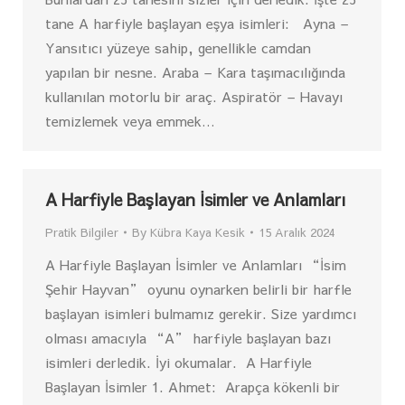
tane A harfiyle başlayan eşya isimleri: Ayna –
Yansıtıcı yüzeye sahip, genellikle camdan
yapılan bir nesne. Araba – Kara taşımacılığında
kullanılan motorlu bir araç. Aspiratör – Havayı
temizlemek veya emmek…
A Harfiyle Başlayan İsimler ve Anlamları
Pratik Bilgiler
By
Kübra Kaya Kesik
15 Aralık 2024
A Harfiyle Başlayan İsimler ve Anlamları “İsim
Şehir Hayvan” oyunu oynarken belirli bir harfle
başlayan isimleri bulmamız gerekir. Size yardımcı
olması amacıyla “A” harfiyle başlayan bazı
isimleri derledik. İyi okumalar. A Harfiyle
Başlayan İsimler 1. Ahmet: Arapça kökenli bir