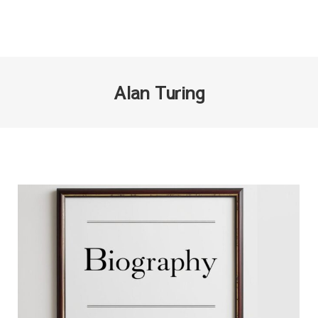
Alan Turing