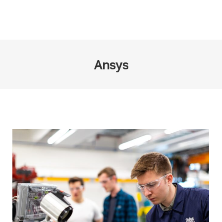
Ansys