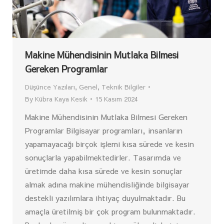
Makine Mühendisinin Mutlaka Bilmesi
Gereken Programlar
Düşünce Yazıları
,
Genel
,
Teknik Bilgiler
By
Kübra Kaya Kesik
15 Kasım 2024
Makine Mühendisinin Mutlaka Bilmesi Gereken
Programlar Bilgisayar programları, insanların
yapamayacağı birçok işlemi kısa sürede ve kesin
sonuçlarla yapabilmektedirler. Tasarımda ve
üretimde daha kısa sürede ve kesin sonuçlar
almak adına makine mühendisliğinde bilgisayar
destekli yazılımlara ihtiyaç duyulmaktadır. Bu
amaçla üretilmiş bir çok program bulunmaktadır.