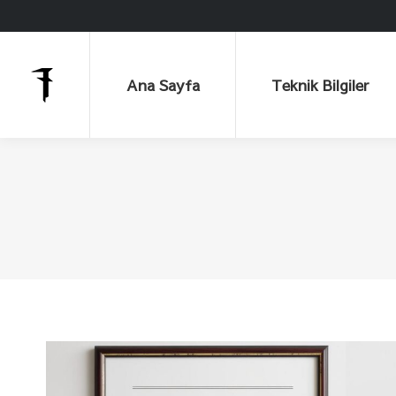
Ana Sayfa
Teknik Bilgiler
Ana Sayfa
Teknik Bilgiler