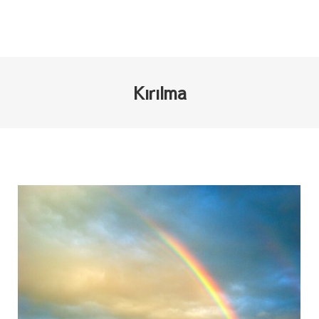
Kırılma