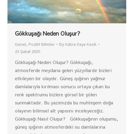
Gökkuşağı Neden Oluşur?
Genel
,
Pozitif Bilimler
By
Kübra Kaya Kesik
23 Şubat 2025
Gökkuşağı Neden Oluşur? Gökkuşağı,
atmosferde meydana gelen yüzyıllardır bizleri
etkileyen bir olaydır. Güneş ışığının yağmur
damlalarıyla kırılması sonucu ortaya çıkan bu
renk spektrumu bizlere görsel bir şölen
sunmaktadır. Bu yazımızda bu muhteşem doğa
olayının bilimsel alt yapısını inceleyeceğiz.
Gökkuşağı Nasıl Oluşur? Gökkuşağının oluşumu,
güneş ışığının atmosferdeki su damlalarına