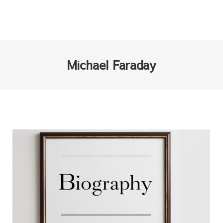
Michael Faraday