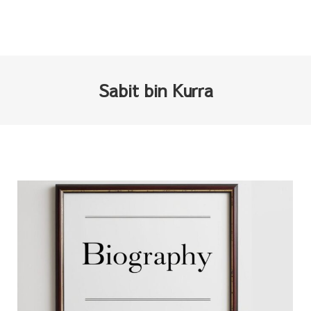
Sabit bin Kurra