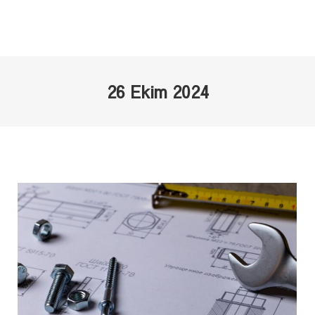
26 Ekim 2024