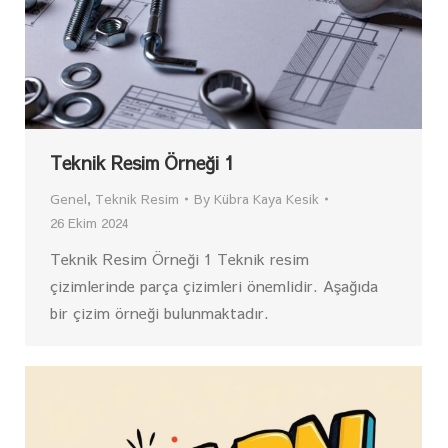
Teknik Resim Örneği 1
Genel
,
Teknik Resim
By
Kübra Kaya Kesik
26 Ekim 2024
Teknik Resim Örneği 1 Teknik resim
çizimlerinde parça çizimleri önemlidir. Aşağıda
bir çizim örneği bulunmaktadır.