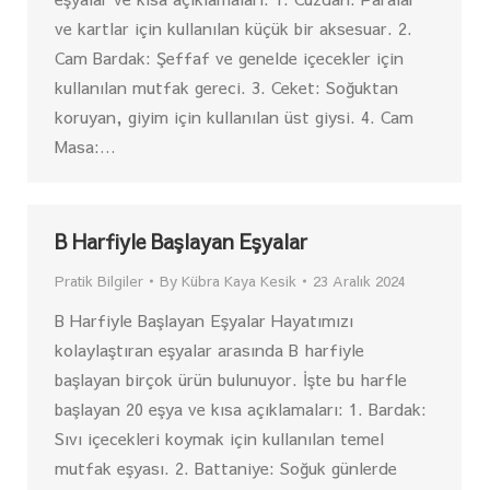
ve kartlar için kullanılan küçük bir aksesuar. 2.
Cam Bardak: Şeffaf ve genelde içecekler için
kullanılan mutfak gereci. 3. Ceket: Soğuktan
koruyan, giyim için kullanılan üst giysi. 4. Cam
Masa:…
B Harfiyle Başlayan Eşyalar
Pratik Bilgiler
By
Kübra Kaya Kesik
23 Aralık 2024
B Harfiyle Başlayan Eşyalar Hayatımızı
kolaylaştıran eşyalar arasında B harfiyle
başlayan birçok ürün bulunuyor. İşte bu harfle
başlayan 20 eşya ve kısa açıklamaları: 1. Bardak:
Sıvı içecekleri koymak için kullanılan temel
mutfak eşyası. 2. Battaniye: Soğuk günlerde