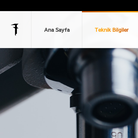
Ana Sayfa
Teknik Bilgiler
Ana Sayfa
Teknik Bilgiler