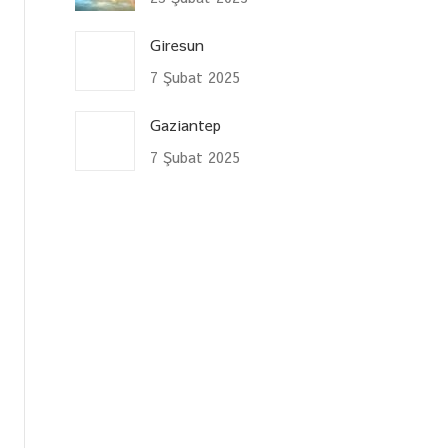
Giresun
7 Şubat 2025
Gaziantep
7 Şubat 2025