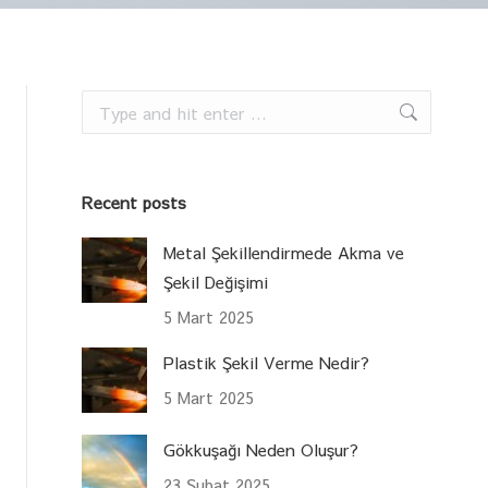
Search:
Recent posts
Metal Şekillendirmede Akma ve
Şekil Değişimi
5 Mart 2025
Plastik Şekil Verme Nedir?
5 Mart 2025
Gökkuşağı Neden Oluşur?
23 Şubat 2025