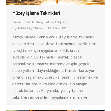
Yüzey İşleme Teknikleri
Genel
,
İmal Usulleri
,
Teknik Bilgiler
By
Kübra Kaya Kesik
30 Ocak 2025
Yüzey İşleme Teknikleri Yüzey işleme teknikleri,
malzemelerin estetik ve fonksiyonel özelliklerini
iyileştirmek için uygulanan kritik üretim
süreçleridir. Bu teknikler, metal, plastik,
seramik ve kompozit malzemeler gibi çeşitli
materyallerin dayanıklılığını artırmak, korozyon
direnci sağlamak, yüzey kalitesini iyileştirmek ve
estetik bir görünüm elde etmek için yaygın
olarak kullanılır. Bu yazıda, yüzey işleme
tekniklerinin çeşitleri, uygulama alanları ve…