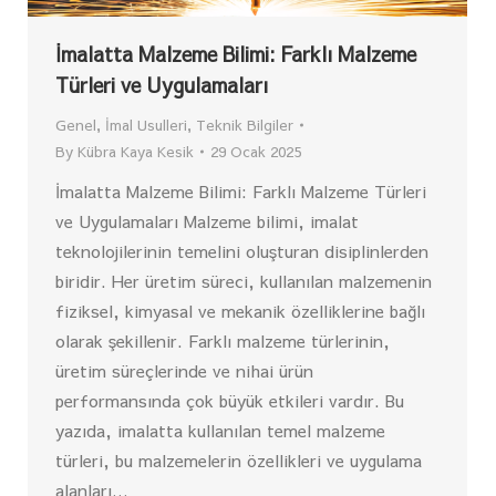
İmalatta Malzeme Bilimi: Farklı Malzeme
Türleri ve Uygulamaları
Genel
,
İmal Usulleri
,
Teknik Bilgiler
By
Kübra Kaya Kesik
29 Ocak 2025
İmalatta Malzeme Bilimi: Farklı Malzeme Türleri
ve Uygulamaları Malzeme bilimi, imalat
teknolojilerinin temelini oluşturan disiplinlerden
biridir. Her üretim süreci, kullanılan malzemenin
fiziksel, kimyasal ve mekanik özelliklerine bağlı
olarak şekillenir. Farklı malzeme türlerinin,
üretim süreçlerinde ve nihai ürün
performansında çok büyük etkileri vardır. Bu
yazıda, imalatta kullanılan temel malzeme
türleri, bu malzemelerin özellikleri ve uygulama
alanları…