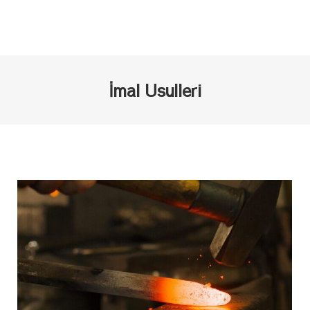
İmal Usulleri