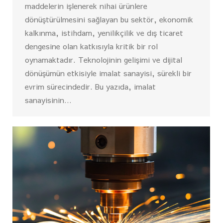
maddelerin işlenerek nihai ürünlere
dönüştürülmesini sağlayan bu sektör, ekonomik
kalkınma, istihdam, yenilikçilik ve dış ticaret
dengesine olan katkısıyla kritik bir rol
oynamaktadır. Teknolojinin gelişimi ve dijital
dönüşümün etkisiyle imalat sanayisi, sürekli bir
evrim sürecindedir. Bu yazıda, imalat
sanayisinin…