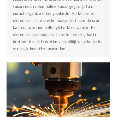
tasarımdan nihai haline kadar geçirdiği tüm
süreci organize eden yapılardır. Farklı üretim
sistemleri, hem üretim maliyetleri hem de ürün
kalitesi üzerinde belirleyici etkiler yaratır. Bu
sistemler arasında parti üretimi ve akış hattı
üretimi, özellikle üretim verimliliği ve şirketlerin
stratejik hedefleri açısından…