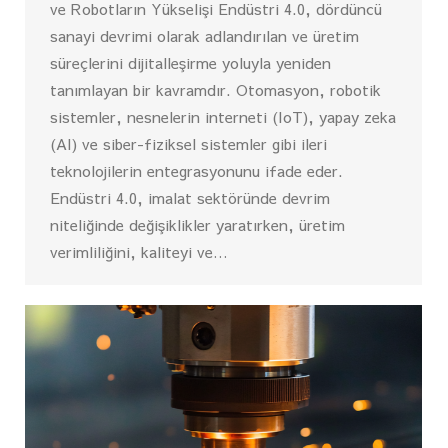
ve Robotların Yükselişi Endüstri 4.0, dördüncü
sanayi devrimi olarak adlandırılan ve üretim
süreçlerini dijitalleşirme yoluyla yeniden
tanımlayan bir kavramdır. Otomasyon, robotik
sistemler, nesnelerin interneti (IoT), yapay zeka
(AI) ve siber-fiziksel sistemler gibi ileri
teknolojilerin entegrasyonunu ifade eder.
Endüstri 4.0, imalat sektöründe devrim
niteliğinde değişiklikler yaratırken, üretim
verimliliğini, kaliteyi ve…