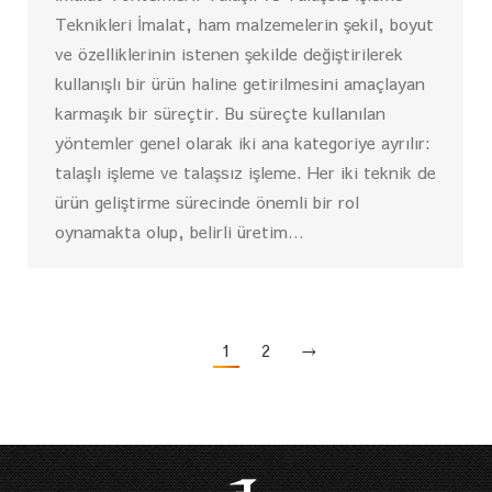
Teknikleri İmalat, ham malzemelerin şekil, boyut
ve özelliklerinin istenen şekilde değiştirilerek
kullanışlı bir ürün haline getirilmesini amaçlayan
karmaşık bir süreçtir. Bu süreçte kullanılan
yöntemler genel olarak iki ana kategoriye ayrılır:
talaşlı işleme ve talaşsız işleme. Her iki teknik de
ürün geliştirme sürecinde önemli bir rol
oynamakta olup, belirli üretim…
1
2
→