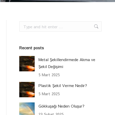
Search:
Recent posts
Metal Şekillendirmede Akma ve
Şekil Değişimi
5 Mart 2025
Plastik Şekil Verme Nedir?
5 Mart 2025
Gökkuşağı Neden Oluşur?
23 Şubat 2025