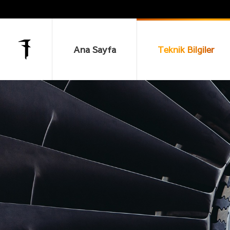
Ana Sayfa
Teknik Bilgiler
Ana Sayfa
Teknik Bilgiler