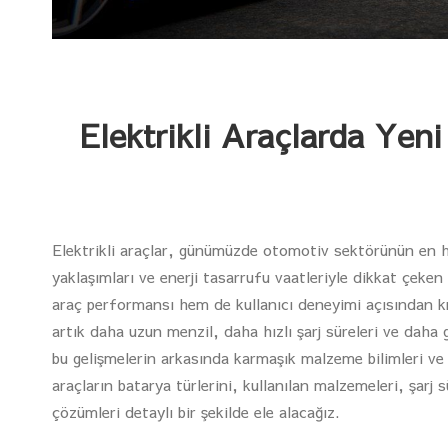
Elektrikli Araçlarda Yeni
Elektrikli araçlar, günümüzde otomotiv sektörünün en hı
yaklaşımları ve enerji tasarrufu vaatleriyle dikkat çeken
araç performansı hem de kullanıcı deneyimi açısından kri
artık daha uzun menzil, daha hızlı şarj süreleri ve daha
bu gelişmelerin arkasında karmaşık malzeme bilimleri ve 
araçların batarya türlerini, kullanılan malzemeleri, şarj 
çözümleri detaylı bir şekilde ele alacağız.