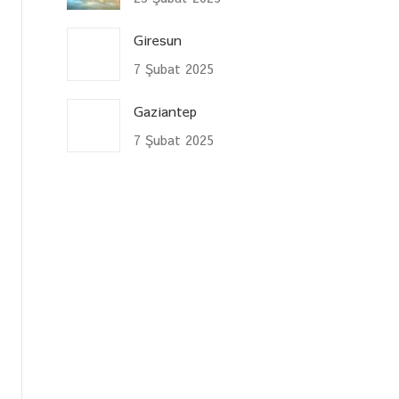
Giresun
7 Şubat 2025
Gaziantep
7 Şubat 2025