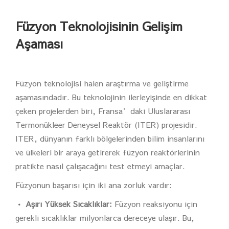
Füzyon Teknolojisinin Gelişim
Aşaması
Füzyon teknolojisi halen araştırma ve geliştirme
aşamasındadır. Bu teknolojinin ilerleyişinde en dikkat
çeken projelerden biri, Fransa’daki Uluslararası
Termonükleer Deneysel Reaktör (ITER) projesidir.
ITER, dünyanın farklı bölgelerinden bilim insanlarını
ve ülkeleri bir araya getirerek füzyon reaktörlerinin
pratikte nasıl çalışacağını test etmeyi amaçlar.
Füzyonun başarısı için iki ana zorluk vardır:
• Aşırı Yüksek Sıcaklıklar:
Füzyon reaksiyonu için
gerekli sıcaklıklar milyonlarca dereceye ulaşır. Bu,