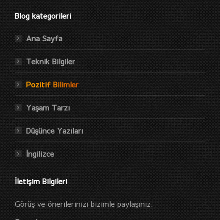
Blog kategorileri
Ana Sayfa
Teknik Bilgiler
Pozitif Bilimler
Yaşam Tarzı
Düşünce Yazıları
İngilizce
İletişim Bilgileri
Görüş ve önerilerinizi bizimle paylaşınız.