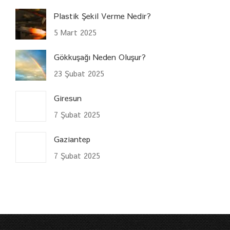
Plastik Şekil Verme Nedir?
5 Mart 2025
Gökkuşağı Neden Oluşur?
23 Şubat 2025
Giresun
7 Şubat 2025
Gaziantep
7 Şubat 2025