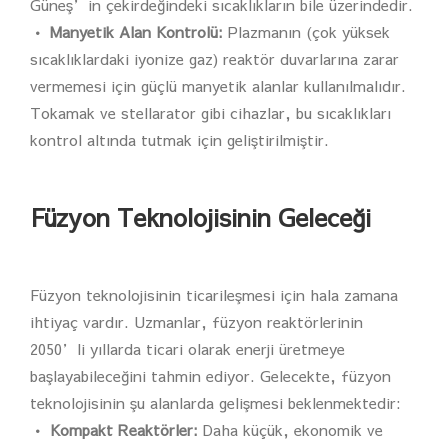
Güneş’in çekirdeğindeki sıcaklıkların bile üzerindedir.
• Manyetik Alan Kontrolü:
Plazmanın (çok yüksek
sıcaklıklardaki iyonize gaz) reaktör duvarlarına zarar
vermemesi için güçlü manyetik alanlar kullanılmalıdır.
Tokamak ve stellarator gibi cihazlar, bu sıcaklıkları
kontrol altında tutmak için geliştirilmiştir.
Füzyon Teknolojisinin Geleceği
Füzyon teknolojisinin ticarileşmesi için hala zamana
ihtiyaç vardır. Uzmanlar, füzyon reaktörlerinin
2050’li yıllarda ticari olarak enerji üretmeye
başlayabileceğini tahmin ediyor. Gelecekte, füzyon
teknolojisinin şu alanlarda gelişmesi beklenmektedir:
• Kompakt Reaktörler:
Daha küçük, ekonomik ve