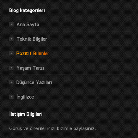
Blog kategorileri
Ana Sayfa
Teknik Bilgiler
Pozitif Bilimler
Yaşam Tarzı
Düşünce Yazıları
İngilizce
İletişim Bilgileri
Görüş ve önerilerinizi bizimle paylaşınız.