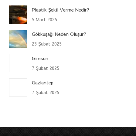
Plastik Şekil Verme Nedir?
5 Mart 2025
Gökkuşağı Neden Oluşur?
23 Şubat 2025
Giresun
7 Şubat 2025
Gaziantep
7 Şubat 2025