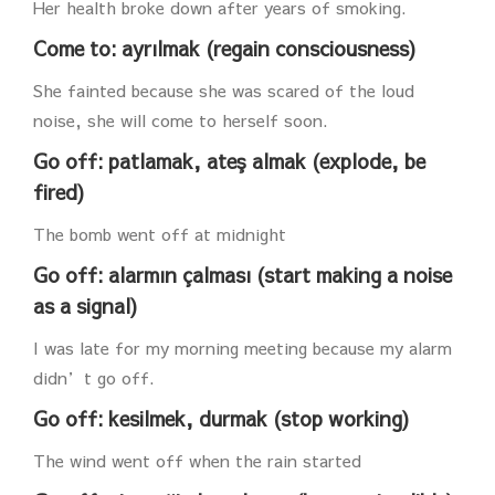
Her health broke down after years of smoking.
Come to: ayrılmak (regain consciousness)
She fainted because she was scared of the loud
noise, she will come to herself soon.
Go off: patlamak, ateş almak (explode, be
fired)
The bomb went off at midnight
Go off: alarmın çalması (start making a noise
as a signal)
I was late for my morning meeting because my alarm
didn’t go off.
Go off: kesilmek, durmak (stop working)
The wind went off when the rain started