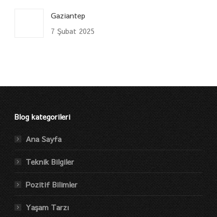
Gaziantep
7 Şubat 2025
Blog kategorileri
Ana Sayfa
Teknik Bilgiler
Pozitif Bilimler
Yaşam Tarzı