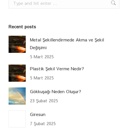
Search:
Recent posts
Metal Şekillendirmede Akma ve Şekil
Değişimi
5 Mart 2025
Plastik Şekil Verme Nedir?
5 Mart 2025
Gökkuşağı Neden Oluşur?
23 Şubat 2025
Giresun
7 Şubat 2025