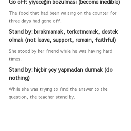
Go off: yiyeceğin bozulması (become inedible)
The food that had been waiting on the counter for
three days had gone off.
Stand by: bırakmamak, terketmemek, destek
olmak (not leave, support, remain, faithful)
She stood by her friend while he was having hard
times.
Stand by: hiçbir şey yapmadan durmak (do
nothing)
While she was trying to find the answer to the
question, the teacher stand by.