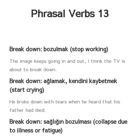
Phrasal Verbs 13
Break down: bozulmak (stop working)
The image keeps going in and out, I think the TV is
about to break down.
Break down: ağlamak, kendini kaybetmek
(start crying)
He broke down with tears when he heard that his
father had died.
Break down: sağlığın bozulması (collapse due
to illness or fatigue)