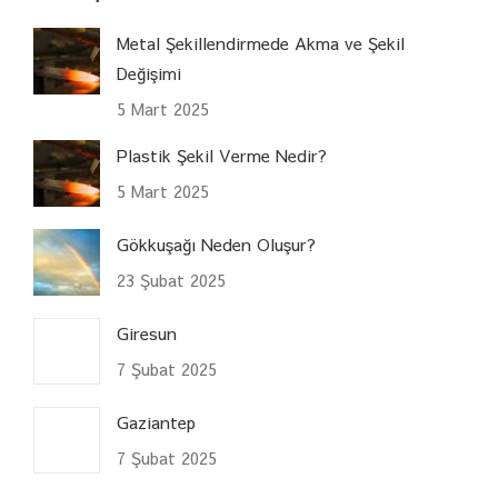
Metal Şekillendirmede Akma ve Şekil
Değişimi
5 Mart 2025
Plastik Şekil Verme Nedir?
5 Mart 2025
Gökkuşağı Neden Oluşur?
23 Şubat 2025
Giresun
7 Şubat 2025
Gaziantep
7 Şubat 2025