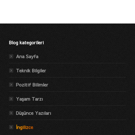
Blog kategorileri
Ana Sayfa
Teknik Bilgiler
Pozitif Bilimler
Yaşam Tarzı
Düşünce Yazıları
İngilizce