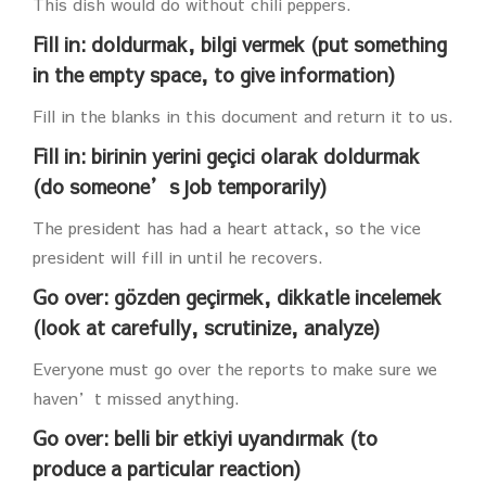
This dish would do without chili peppers.
Fill in: doldurmak, bilgi vermek (put something
in the empty space, to give information)
Fill in the blanks in this document and return it to us.
Fill in: birinin yerini geçici olarak doldurmak
(do someone’s job temporarily)
The president has had a heart attack, so the vice
president will fill in until he recovers.
Go over: gözden geçirmek, dikkatle incelemek
(look at carefully, scrutinize, analyze)
Everyone must go over the reports to make sure we
haven’t missed anything.
Go over: belli bir etkiyi uyandırmak (to
produce a particular reaction)