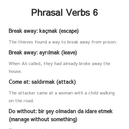
Phrasal Verbs 6
Break away: kaçmak (escape)
The thieves found a way to break away from prison.
Break away: ayrılmak (leave)
When Ali called, they had already broke away the
house.
Come at: saldırmak (attack)
The attacker came at a woman with a child walking
on the road.
Do without: bir şey olmadan da idare etmek
(manage without something)