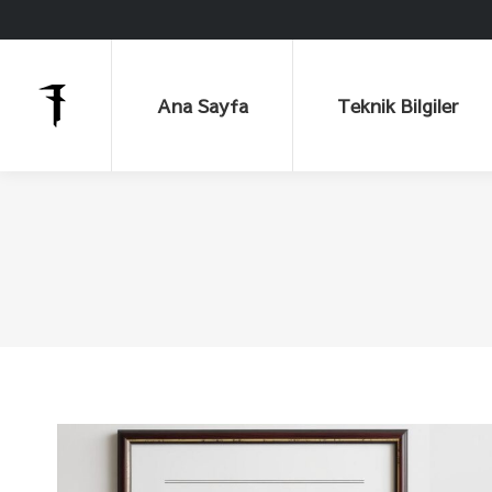
Ana Sayfa
Teknik Bilgiler
Ana Sayfa
Teknik Bilgiler