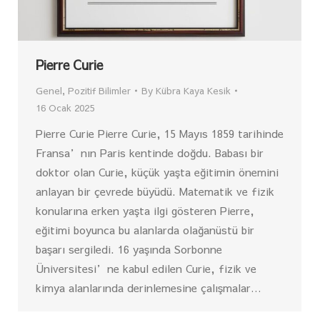
Pierre Curie
Genel
,
Pozitif Bilimler
By
Kübra Kaya Kesik
16 Ocak 2025
Pierre Curie Pierre Curie, 15 Mayıs 1859 tarihinde
Fransa’nın Paris kentinde doğdu. Babası bir
doktor olan Curie, küçük yaşta eğitimin önemini
anlayan bir çevrede büyüdü. Matematik ve fizik
konularına erken yaşta ilgi gösteren Pierre,
eğitimi boyunca bu alanlarda olağanüstü bir
başarı sergiledi. 16 yaşında Sorbonne
Üniversitesi’ne kabul edilen Curie, fizik ve
kimya alanlarında derinlemesine çalışmalar…