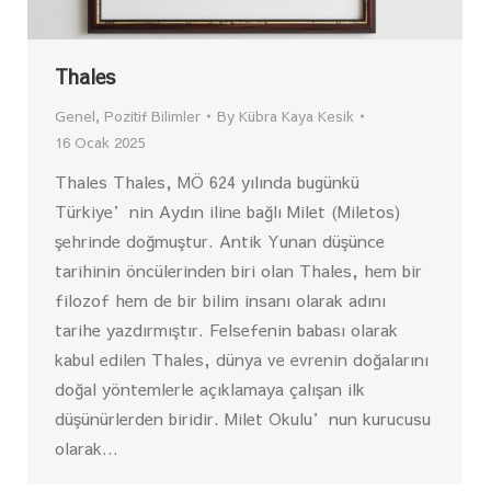
Thales
Genel
,
Pozitif Bilimler
By
Kübra Kaya Kesik
16 Ocak 2025
Thales Thales, MÖ 624 yılında bugünkü
Türkiye’nin Aydın iline bağlı Milet (Miletos)
şehrinde doğmuştur. Antik Yunan düşünce
tarihinin öncülerinden biri olan Thales, hem bir
filozof hem de bir bilim insanı olarak adını
tarihe yazdırmıştır. Felsefenin babası olarak
kabul edilen Thales, dünya ve evrenin doğalarını
doğal yöntemlerle açıklamaya çalışan ilk
düşünürlerden biridir. Milet Okulu’nun kurucusu
olarak…