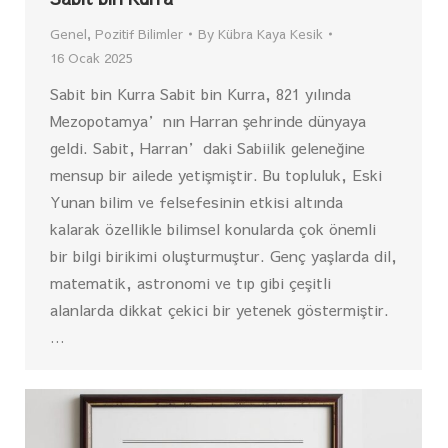
Genel
,
Pozitif Bilimler
By
Kübra Kaya Kesik
16 Ocak 2025
Sabit bin Kurra Sabit bin Kurra, 821 yılında
Mezopotamya’nın Harran şehrinde dünyaya
geldi. Sabit, Harran’daki Sabiilik geleneğine
mensup bir ailede yetişmiştir. Bu topluluk, Eski
Yunan bilim ve felsefesinin etkisi altında
kalarak özellikle bilimsel konularda çok önemli
bir bilgi birikimi oluşturmuştur. Genç yaşlarda dil,
matematik, astronomi ve tıp gibi çeşitli
alanlarda dikkat çekici bir yetenek göstermiştir.
…