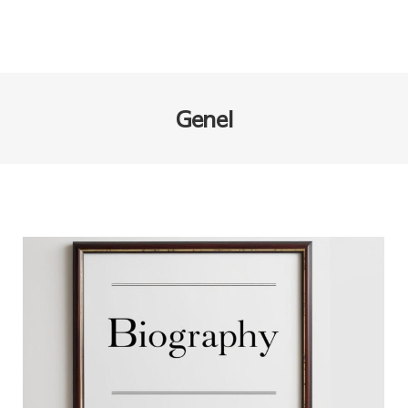
Genel