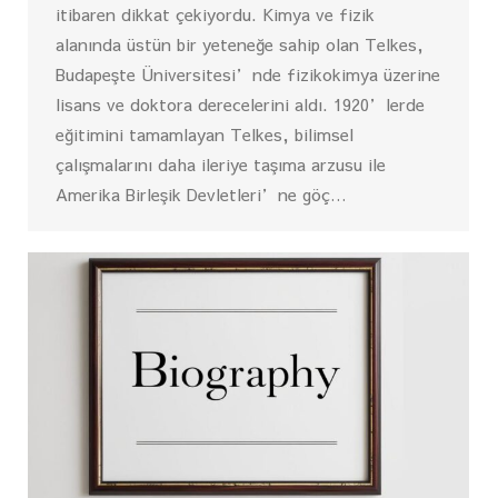
itibaren dikkat çekiyordu. Kimya ve fizik
alanında üstün bir yeteneğe sahip olan Telkes,
Budapeşte Üniversitesi’nde fizikokimya üzerine
lisans ve doktora derecelerini aldı. 1920’lerde
eğitimini tamamlayan Telkes, bilimsel
çalışmalarını daha ileriye taşıma arzusu ile
Amerika Birleşik Devletleri’ne göç…