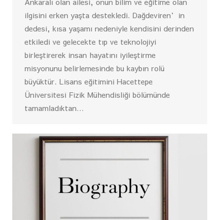
Ankaralı olan ailesi, onun bilim ve eğitime olan
ilgisini erken yaşta destekledi. Dağdeviren’in
dedesi, kısa yaşamı nedeniyle kendisini derinden
etkiledi ve gelecekte tıp ve teknolojiyi
birleştirerek insan hayatını iyileştirme
misyonunu belirlemesinde bu kaybın rolü
büyüktür. Lisans eğitimini Hacettepe
Üniversitesi Fizik Mühendisliği bölümünde
tamamladıktan…