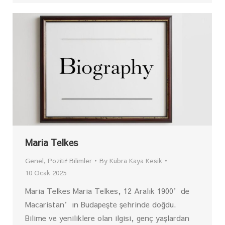
Maria Telkes
Genel
,
Pozitif Bilimler
By
Kübra Kaya Kesik
10 Ocak 2025
Maria Telkes Maria Telkes, 12 Aralık 1900’de
Macaristan’ın Budapeşte şehrinde doğdu.
Bilime ve yeniliklere olan ilgisi, genç yaşlardan