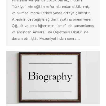
Türkiye’nin eğitim reformlarından etkilenmiş
ve bilimsel merakı erken yaşta ortaya çıkmıştır.
Ailesinin desteğiyle eğitim hayatına önem veren
Çığ, ilk ve orta öğrenimini İzmir’de tamamlamış
ve ardından Ankara’da Öğretmen Okulu’na
devam etmiştir. Mezuniyetinden sonra…