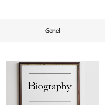
Genel