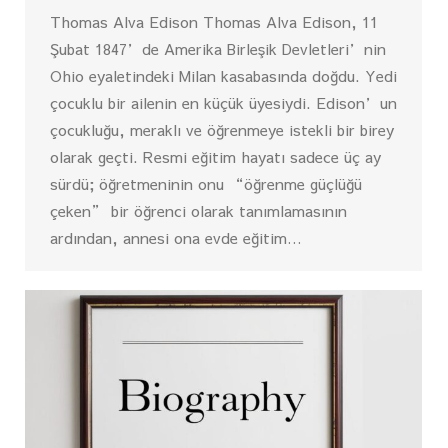
Thomas Alva Edison Thomas Alva Edison, 11
Şubat 1847’de Amerika Birleşik Devletleri’nin
Ohio eyaletindeki Milan kasabasında doğdu. Yedi
çocuklu bir ailenin en küçük üyesiydi. Edison’un
çocukluğu, meraklı ve öğrenmeye istekli bir birey
olarak geçti. Resmi eğitim hayatı sadece üç ay
sürdü; öğretmeninin onu “öğrenme güçlüğü
çeken” bir öğrenci olarak tanımlamasının
ardından, annesi ona evde eğitim…