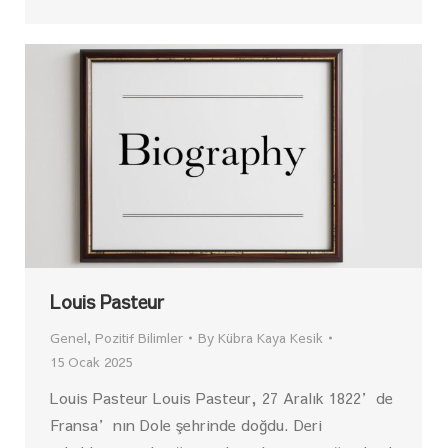
Louis Pasteur
Genel
,
Pozitif Bilimler
By
Kübra Kaya Kesik
15 Ocak 2025
Louis Pasteur Louis Pasteur, 27 Aralık 1822’de
Fransa’nın Dole şehrinde doğdu. Deri