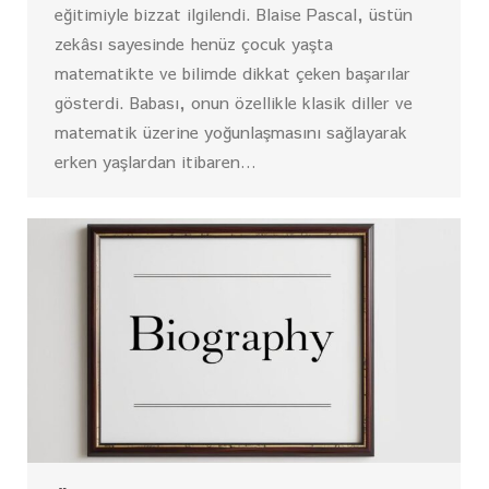
eğitimiyle bizzat ilgilendi. Blaise Pascal, üstün
zekâsı sayesinde henüz çocuk yaşta
matematikte ve bilimde dikkat çeken başarılar
gösterdi. Babası, onun özellikle klasik diller ve
matematik üzerine yoğunlaşmasını sağlayarak
erken yaşlardan itibaren…