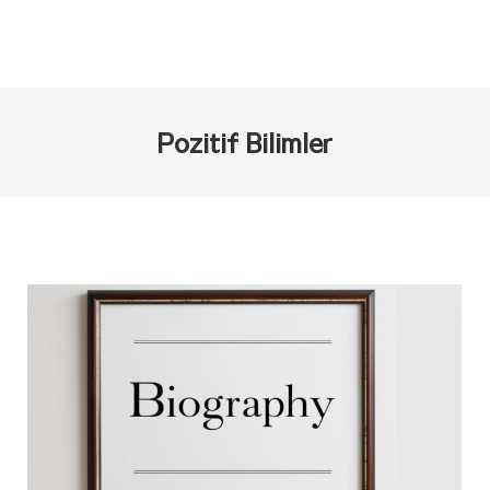
Pozitif Bilimler