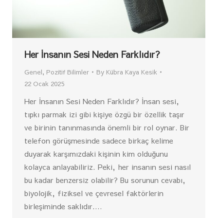
Her İnsanın Sesi Neden Farklıdır?
Genel
,
Pozitif Bilimler
By
Kübra Kaya Kesik
22 Ocak 2025
Her İnsanın Sesi Neden Farklıdır? İnsan sesi,
tıpkı parmak izi gibi kişiye özgü bir özellik taşır
ve birinin tanınmasında önemli bir rol oynar. Bir
telefon görüşmesinde sadece birkaç kelime
duyarak karşımızdaki kişinin kim olduğunu
kolayca anlayabiliriz. Peki, her insanın sesi nasıl
bu kadar benzersiz olabilir? Bu sorunun cevabı,
biyolojik, fiziksel ve çevresel faktörlerin
birleşiminde saklıdır.…