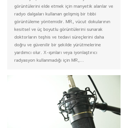
görüntülerini elde etmek için manyetik alanlar ve
radyo dalgaları kullanan gelişmiş bir tıbbi
görüntüleme yöntemidir. MR, vücut dokularının
kesitsel ve üç boyutlu görüntülerini sunarak
doktorların teşhis ve tedavi süreçlerini daha
doğru ve güvenilir bir şekilde yürütmelerine
yardımcı olur. X-ışınları veya iyonlaştırıcı
radyasyon kullanmadığı için MR,…