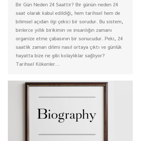
Bir Gün Neden 24 Saattir? Bir günün neden 24
saat olarak kabul edildiği, hem tarihsel hem de
bilimsel açıdan ilgi çekici bir sorudur. Bu sistem,
binlerce yıllık birikimin ve insanlığın zamanı
organize etme çabasının bir sonucudur. Peki, 24
saatlik zaman dilimi nasıl ortaya çıktı ve günlük
hayatta bize ne gibi kolaylıklar sağlıyor?
Tarihsel Kökenler…