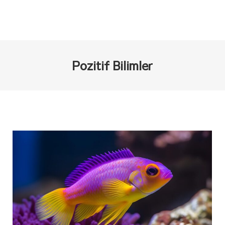
Pozitif Bilimler