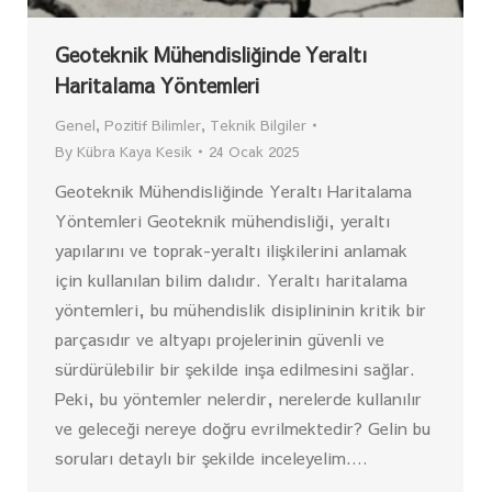
Geoteknik Mühendisliğinde Yeraltı
Haritalama Yöntemleri
Genel
,
Pozitif Bilimler
,
Teknik Bilgiler
By
Kübra Kaya Kesik
24 Ocak 2025
Geoteknik Mühendisliğinde Yeraltı Haritalama
Yöntemleri Geoteknik mühendisliği, yeraltı
yapılarını ve toprak-yeraltı ilişkilerini anlamak
için kullanılan bilim dalıdır. Yeraltı haritalama
yöntemleri, bu mühendislik disiplininin kritik bir
parçasıdır ve altyapı projelerinin güvenli ve
sürdürülebilir bir şekilde inşa edilmesini sağlar.
Peki, bu yöntemler nelerdir, nerelerde kullanılır
ve geleceği nereye doğru evrilmektedir? Gelin bu
soruları detaylı bir şekilde inceleyelim.…