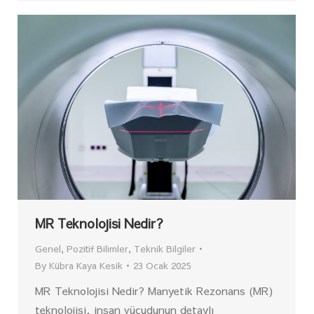
MR Teknolojisi Nedir?
Genel
,
Pozitif Bilimler
,
Teknik Bilgiler
By
Kübra Kaya Kesik
23 Ocak 2025
MR Teknolojisi Nedir? Manyetik Rezonans (MR)
teknolojisi, insan vücudunun detaylı