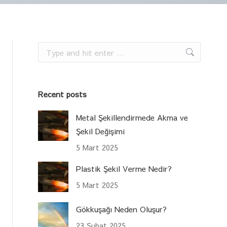
Search:
Recent posts
Metal Şekillendirmede Akma ve
Şekil Değişimi
5 Mart 2025
Plastik Şekil Verme Nedir?
5 Mart 2025
Gökkuşağı Neden Oluşur?
23 Şubat 2025