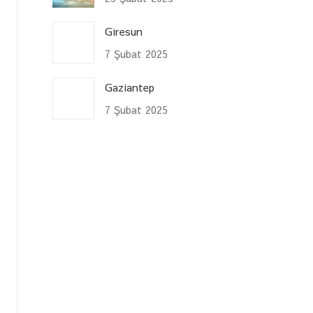
Giresun
7 Şubat 2025
Gaziantep
7 Şubat 2025