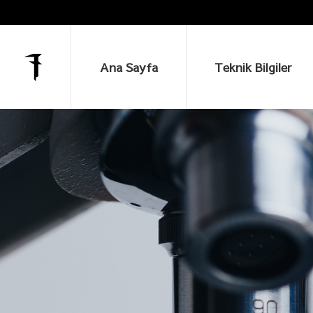
Ana Sayfa
Teknik Bilgiler
Ana Sayfa
Teknik Bilgiler