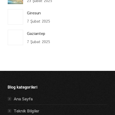
23 Şubat 2025
Giresun
7 Şubat 2025
Gaziantep
7 Şubat 2025
Blog kategorileri
Ana Sayfa
Teknik Bilgiler