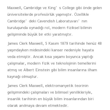
Maxwell, Cambridge ve King’s College gibi önde gelen
üniversitelerde profesörlük yapmıştır. Özellikle
Cambridge’deki Cavendish Laboratuvarı’nın
kuruluşunda oynadığı rol, modern fiziksel bilimin
gelişiminde büyük bir etki yaratmıştır.
James Clerk Maxwell, 5 Kasım 1879 tarihinde henüz 48
yaşındayken midesindeki kanser nedeniyle hayata
veda etmiştir. Ancak kısa yaşamı boyunca yaptığı
çalışmalar, modern fizik ve teknolojinin temellerini
atmış ve Albert Einstein gibi bilim insanlarına ilham
kaynağı olmuştur.
James Clerk Maxwell, elektromanyetik teorinin
gelişimindeki çalışmaları ve bilimsel yenilikleriyle,
insanlık tarihinin en büyük bilim insanlarından biri
olarak anılmaya devam etmektedir.