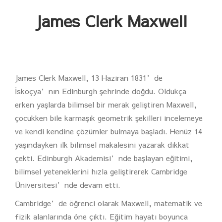
James Clerk Maxwell
James Clerk Maxwell, 13 Haziran 1831’de
İskoçya’nın Edinburgh şehrinde doğdu. Oldukça
erken yaşlarda bilimsel bir merak geliştiren Maxwell,
çocukken bile karmaşık geometrik şekilleri incelemeye
ve kendi kendine çözümler bulmaya başladı. Henüz 14
yaşındayken ilk bilimsel makalesini yazarak dikkat
çekti. Edinburgh Akademisi’nde başlayan eğitimi,
bilimsel yeteneklerini hızla geliştirerek Cambridge
Üniversitesi’nde devam etti.
Cambridge’de öğrenci olarak Maxwell, matematik ve
fizik alanlarında öne çıktı. Eğitim hayatı boyunca