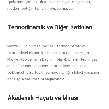
spektrumuyla olan ilişkisini açıklayan çalışmaları,
modern optiğin temelini oluşturmuştur.
Termodinamik ve Diğer Katkıları
Maxwell’in bilimsel merakı, termodinamik ve
istatistiksel mekanik gibi alanlara da uzanmıştır.
Maxwell-Boltzmann Dağılımı olarak bilinen teori, gaz
moleküllerinin hızlarının istatistiksel dağılımını
açıklamıştır. Bu teori, termodinamiğin ikinci yasasının
daha iyi anlaşılmasını sağlamıştır.
Akademik Hayatı ve Mirası