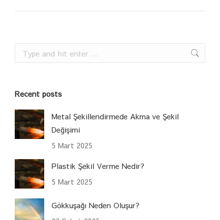
Search:
Recent posts
Metal Şekillendirmede Akma ve Şekil
Değişimi
5 Mart 2025
Plastik Şekil Verme Nedir?
5 Mart 2025
Gökkuşağı Neden Oluşur?