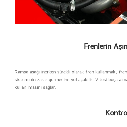
Frenlerin Aşı
Rampa aşağı inerken sürekli olarak fren kullanmak, frenl
sisteminin zarar görmesine yol açabilir. Vitesi boşa alm
kullanılmasını sağlar.
Kontro