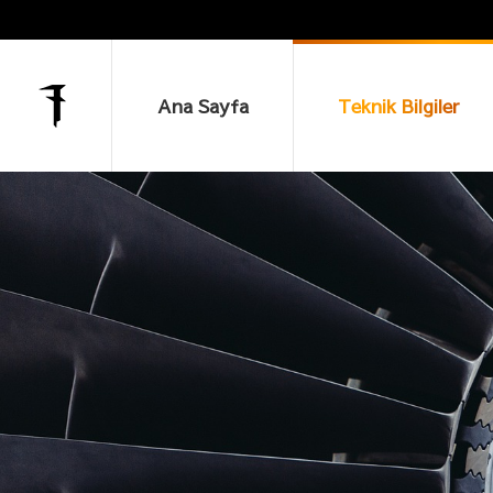
Ana Sayfa
Teknik Bilgiler
Ana Sayfa
Teknik Bilgiler