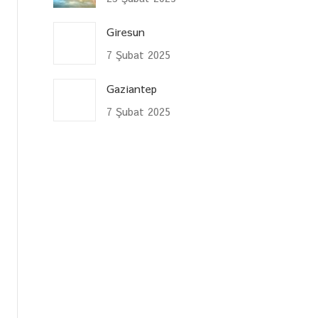
Giresun
7 Şubat 2025
Gaziantep
7 Şubat 2025