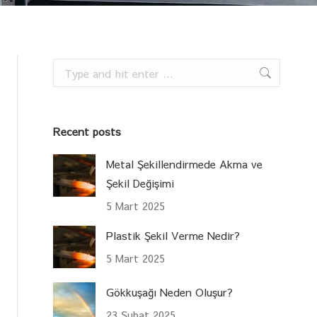
Search:
Recent posts
Metal Şekillendirmede Akma ve
Şekil Değişimi
5 Mart 2025
Plastik Şekil Verme Nedir?
5 Mart 2025
Gökkuşağı Neden Oluşur?
23 Şubat 2025