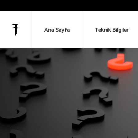
Ana Sayfa
Teknik Bilgiler
Ana Sayfa
Teknik Bilgiler