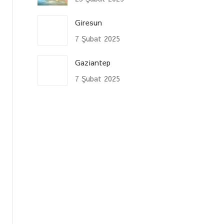
Giresun
7 Şubat 2025
Gaziantep
7 Şubat 2025