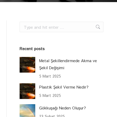
Search:
Recent posts
Metal Şekillendirmede Akma ve
Şekil Değişimi
5 Mart 2025
Plastik Şekil Verme Nedir?
5 Mart 2025
Gökkuşağı Neden Oluşur?
23 Şubat 2025