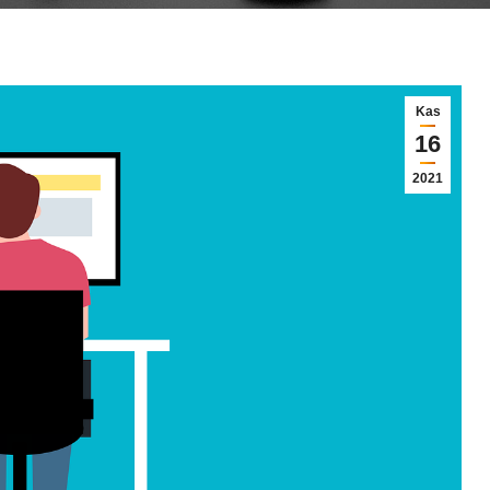
Kas
16
2021