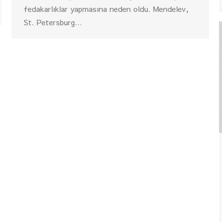
fedakarlıklar yapmasına neden oldu. Mendelev,
St. Petersburg…