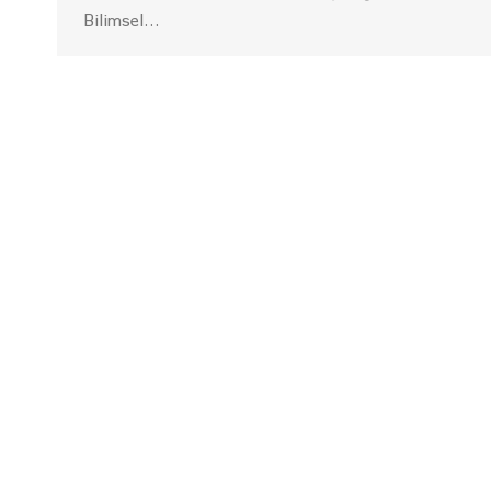
Bilimsel…