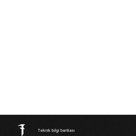
Teknik bilgi bankası