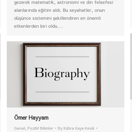
gezerek matematik, astronomi ve din felsefesi
alanlarında eğitim aldı. Bu seyahatler, onun
düşünce sistemini şekillendiren en önemli
etkenlerden biri oldu.…
Ömer Hayyam
Genel
,
Pozitif Bilimler
By
Kübra Kaya Kesik