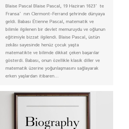
Blaise Pascal Blaise Pascal, 19 Haziran 1623’te
Fransa’nın Clermont-Ferrand şehrinde dünyaya
geldi. Babası Étienne Pascal, matematik ve
bilimle ilgilenen bir devlet memuruydu ve oğlunun
eğitimiyle bizzat ilgilendi. Blaise Pascal, üstün
zekâsı sayesinde henüz çocuk yaşta
matematikte ve bilimde dikkat çeken başarılar
gösterdi. Babası, onun özellikle klasik diller ve
matematik üzerine yoğunlaşmasını sağlayarak
erken yaşlardan itibaren…