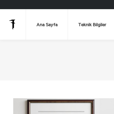
Ana Sayfa
Teknik Bilgiler
Ana Sayfa
Teknik Bilgiler