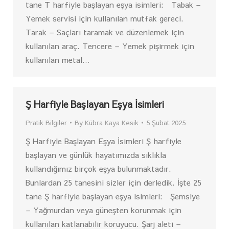
tane T harfiyle başlayan eşya isimleri: Tabak –
Yemek servisi için kullanılan mutfak gereci.
Tarak – Saçları taramak ve düzenlemek için
kullanılan araç. Tencere – Yemek pişirmek için
kullanılan metal…
Ş Harfiyle Başlayan Eşya İsimleri
Pratik Bilgiler
By
Kübra Kaya Kesik
5 Şubat 2025
Ş Harfiyle Başlayan Eşya İsimleri Ş harfiyle
başlayan ve günlük hayatımızda sıklıkla
kullandığımız birçok eşya bulunmaktadır.
Bunlardan 25 tanesini sizler için derledik. İşte 25
tane Ş harfiyle başlayan eşya isimleri: Şemsiye
– Yağmurdan veya güneşten korunmak için
kullanılan katlanabilir koruyucu. Şarj aleti –