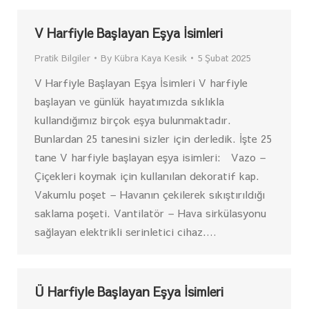
V Harfiyle Başlayan Eşya İsimleri
Pratik Bilgiler
By
Kübra Kaya Kesik
5 Şubat 2025
V Harfiyle Başlayan Eşya İsimleri V harfiyle
başlayan ve günlük hayatımızda sıklıkla
kullandığımız birçok eşya bulunmaktadır.
Bunlardan 25 tanesini sizler için derledik. İşte 25
tane V harfiyle başlayan eşya isimleri: Vazo –
Çiçekleri koymak için kullanılan dekoratif kap.
Vakumlu poşet – Havanın çekilerek sıkıştırıldığı
saklama poşeti. Vantilatör – Hava sirkülasyonu
sağlayan elektrikli serinletici cihaz.…
Ü Harfiyle Başlayan Eşya İsimleri