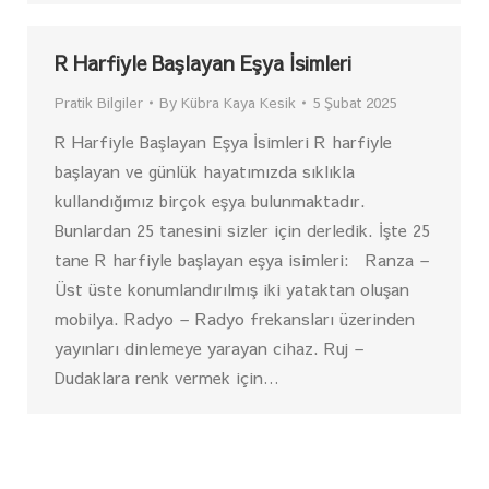
R Harfiyle Başlayan Eşya İsimleri
Pratik Bilgiler
By
Kübra Kaya Kesik
5 Şubat 2025
R Harfiyle Başlayan Eşya İsimleri R harfiyle
başlayan ve günlük hayatımızda sıklıkla
kullandığımız birçok eşya bulunmaktadır.
Bunlardan 25 tanesini sizler için derledik. İşte 25
tane R harfiyle başlayan eşya isimleri: Ranza –
Üst üste konumlandırılmış iki yataktan oluşan
mobilya. Radyo – Radyo frekansları üzerinden
yayınları dinlemeye yarayan cihaz. Ruj –
Dudaklara renk vermek için…