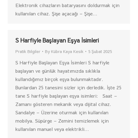
Elektronik cihazların bataryasını doldurmak için
kullanılan cihaz. Şişe açacağı – Şişe…
S Harfiyle Başlayan Eşya İsimleri
Pratik Bilgiler
By
Kübra Kaya Kesik
5 Şubat 2025
S Harfiyle Başlayan Eşya İsimleri S harfiyle
başlayan ve günlük hayatımızda sıklıkla
kullandığımız birçok eşya bulunmaktadır.
Bunlardan 25 tanesini sizler için derledik. İşte 25
tane S harfiyle başlayan eşya isimleri: Saat –
Zamanı gösteren mekanik veya dijital cihaz.
Sandalye – Üzerine oturmak için kullanılan
mobilya. Süpürge – Zemini temizlemek için
kullanılan manuel veya elektrikli…