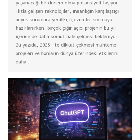
yaşanacağı bir dönem olma potansiyeli taşıyor.
Hızla gelişen teknolojiler, insanlığın karşılaştığı
büyük sorunlara yenilikçi çözümler sunmaya
hazırlanırken, birçok çığır açıcı projenin bu yıl
içerisinde daha somut hale gelmesi bekleniyor.
Bu yazıda, 2025’te dikkat çekmesi muhtemel
projeleri ve bunların dünya üzerindeki etkilerini
daha…