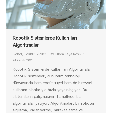
Robotik Sistemlerde Kullanılan
Algoritmalar
Genel
,
Teknik Bilgiler
By
Kübra Kaya Kesik
24 Ocak 2025
Robotik Sistemlerde Kullanılan Algoritmalar
Robotik sistemler, günümüz teknoloji
dünyasında hem endüstriyel hem de bireysel
kullanım alanlarıyla hızla yaygınlaşıyor. Bu
sistemlerin çalışmasının temelinde ise
algoritmalar yatıyor. Algoritmalar, bir robotun
algılama, karar verme, hareket etme ve