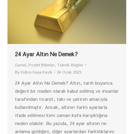
24 Ayar Altın Ne Demek?
Genel
,
Pozitif Bilimler
,
Teknik Bilgiler
By
Kübra Kaya Kesik
24 Ocak 2025
24 Ayar Altın Ne Demek? Altın, tarih boyunca
değerli bir maden olarak kabul edilmiş ve insanlar
tarafından ticaret, takı ve yatırım amacıyla
kullanılmıştır. Ancak, altının farklı ayarlarla
ifade edilmesi kimi zaman kafa karışıklığına
neden olabilir. Bu yazıda, 24 ayar altının ne
anlama geldiğini, diğer ayarlardan farklılıklarını