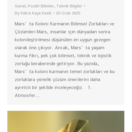
Genel
,
Pozitif Bilimler
,
Teknik Bilgiler
By
Kübra Kaya Kesik
25 Ocak 2025
Mars’ta Koloni Kurmanın Bilimsel Zorlukları ve
Çözümleri Mars, insanlar için dünyadan sonra
kolonileştirilmesi düşünülen en uygun gezegen
olarak öne çıkıyor. Ancak, Mars’ta yaşam
kurma fikri, pek çok bilimsel, teknik ve lojistik
zorluğu beraberinde getiriyor. Bu yazıda,
Mars’ta koloni kurmanın temel zorlukları ve bu
zorluklara yönelik çözüm önerilerini daha
ayrıntılı bir şekilde inceleyeceğiz. 1.
Atmosfer…