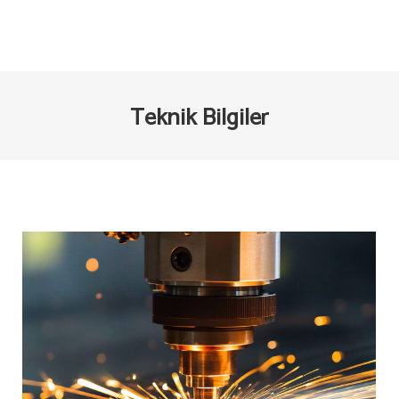
Teknik Bilgiler