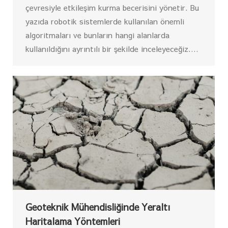
çevresiyle etkileşim kurma becerisini yönetir. Bu
yazıda robotik sistemlerde kullanılan önemli
algoritmaları ve bunların hangi alanlarda
kullanıldığını ayrıntılı bir şekilde inceleyeceğiz.…
Geoteknik Mühendisliğinde Yeraltı
Haritalama Yöntemleri