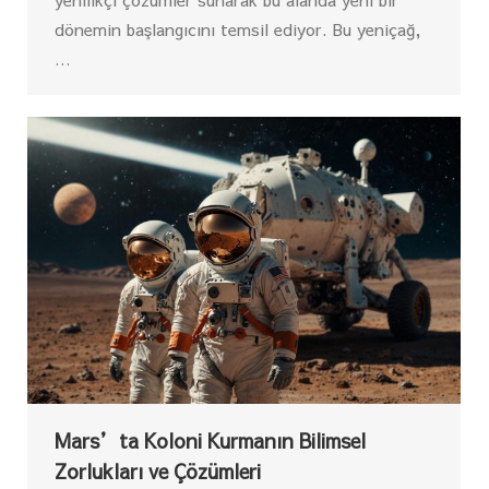
dönemin başlangıcını temsil ediyor. Bu yeniçağ,
…
Mars’ta Koloni Kurmanın Bilimsel
Zorlukları ve Çözümleri