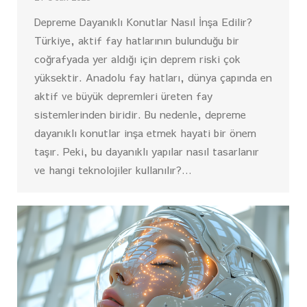
Depreme Dayanıklı Konutlar Nasıl İnşa Edilir?
Türkiye, aktif fay hatlarının bulunduğu bir
coğrafyada yer aldığı için deprem riski çok
yüksektir. Anadolu fay hatları, dünya çapında en
aktif ve büyük depremleri üreten fay
sistemlerinden biridir. Bu nedenle, depreme
dayanıklı konutlar inşa etmek hayati bir önem
taşır. Peki, bu dayanıklı yapılar nasıl tasarlanır
ve hangi teknolojiler kullanılır?…